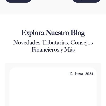
Explora Nuestro Blog
Novedades Tributarias, Consejos
Financieros y Más
12 - Junio - 2024