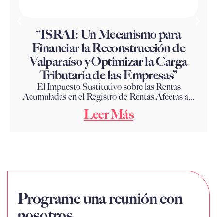
“ISRAI: Un Mecanismo para
Financiar la Reconstrucción de
Valparaíso y Optimizar la Carga
Tributaria de las Empresas”
El Impuesto Sustitutivo sobre las Rentas
Acumuladas en el Registro de Rentas Afectas a...
Leer Más
Programe una reunión con
nosotros