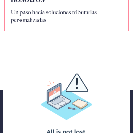
Un paso hacia soluciones tributarias
personalizadas