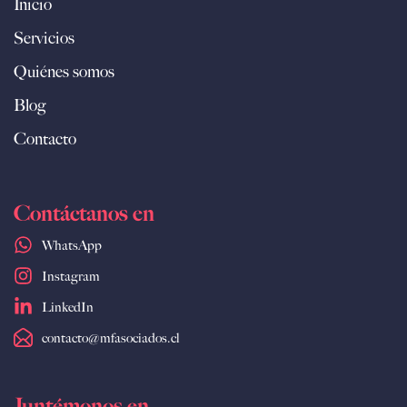
Inicio
Servicios
Quiénes somos
Blog
Contacto
Contáctanos en
WhatsApp
Instagram
LinkedIn
contacto@mfasociados.cl
Juntémonos en