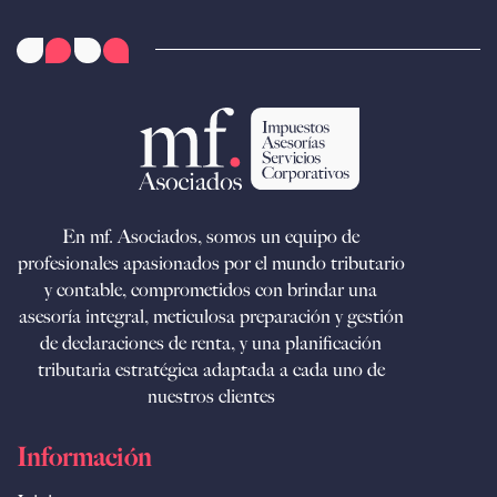
En mf. Asociados, somos un equipo de
profesionales apasionados por el mundo tributario
y contable, comprometidos con brindar una
asesoría integral, meticulosa preparación y gestión
de declaraciones de renta, y una planificación
tributaria estratégica adaptada a cada uno de
nuestros clientes
Información