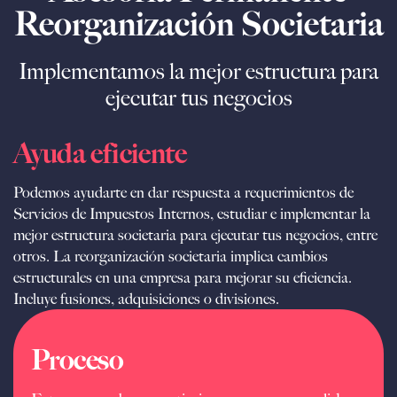
Reorganización Societaria
Implementamos la mejor estructura para
ejecutar tus negocios
Ayuda eficiente
Podemos ayudarte en dar respuesta a requerimientos de
Servicios de Impuestos Internos, estudiar e implementar la
mejor estructura societaria para ejecutar tus negocios, entre
otros. La reorganización societaria implica cambios
estructurales en una empresa para mejorar su eficiencia.
Incluye fusiones, adquisiciones o divisiones.
Proceso