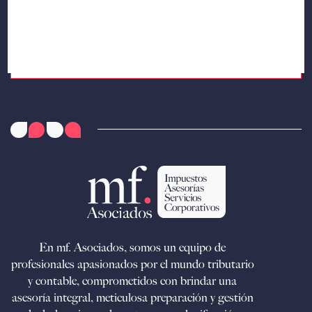
En mf. Asociados, somos un equipo de
profesionales apasionados por el mundo tributario
y contable, comprometidos con brindar una
asesoría integral, meticulosa preparación y gestión