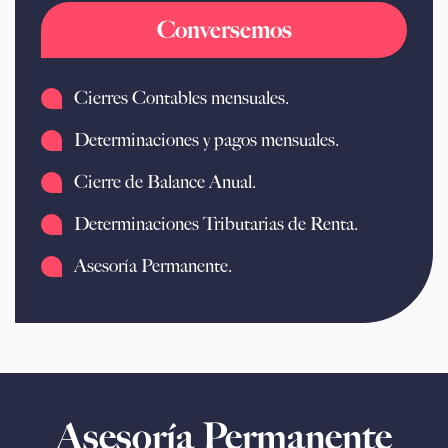
Conversemos
Cierres Contables mensuales.
Determinaciones y pagos mensuales.
Cierre de Balance Anual.
Determinaciones Tributarias de Renta.
Asesoría Permanente.
Asesoría Permanente