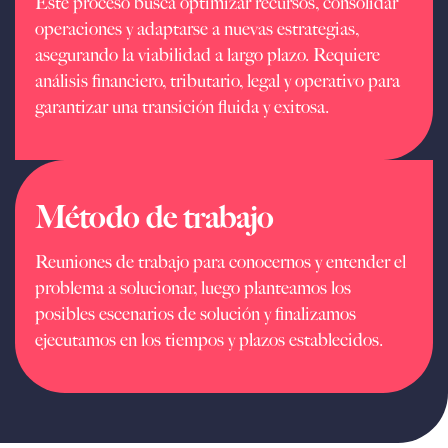
Este proceso busca optimizar recursos, consolidar
operaciones y adaptarse a nuevas estrategias,
asegurando la viabilidad a largo plazo. Requiere
análisis financiero, tributario, legal y operativo para
garantizar una transición fluida y exitosa.
Método de trabajo
Reuniones de trabajo para conocernos y entender el
problema a solucionar, luego planteamos los
posibles escenarios de solución y finalizamos
ejecutamos en los tiempos y plazos establecidos.