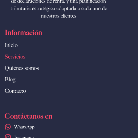
de declaraciones de renta, y una planificación
tributaria estratégica adaptada a cada uno de
nuestros clientes
Información
Inicio
Servicios
Quiénes somos
Blog
Contacto
Contáctanos en
WhatsApp
Instagram