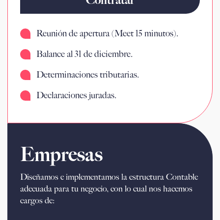
Reunión de apertura (Meet 15 minutos).
Balance al 31 de diciembre.
Determinaciones tributarias.
Declaraciones juradas.
Empresas
Diseñamos e implementamos la estructura Contable
adecuada para tu negocio, con lo cual nos hacemos
cargos de: