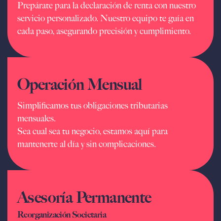
Prepárate para la declaración de renta con nuestro
servicio personalizado. Nuestro equipo te guía en
cada paso, asegurando precisión y cumplimiento.
Operación Mensual
Simplificamos tus obligaciones tributarias
mensuales.
Sea cual sea tu negocio, estamos aquí para
mantenerte al día y sin complicaciones.
Asesoría Permanente
Reorganización Societaria