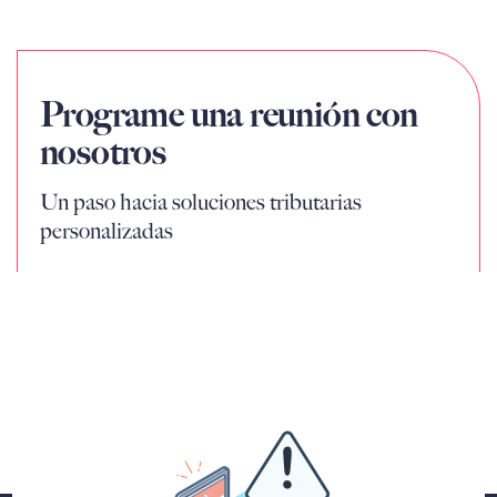
Programe una reunión con
nosotros
Un paso hacia soluciones tributarias
personalizadas