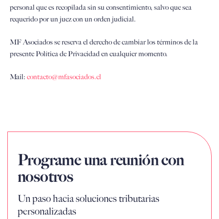
personal que es recopilada sin su consentimiento, salvo que sea
requerido por un juez con un orden judicial.
MF Asociados se reserva el derecho de cambiar los términos de la
presente Política de Privacidad en cualquier momento.
Mail:
contacto@mfasociados.cl
Programe una reunión con
nosotros
Un paso hacia soluciones tributarias
personalizadas