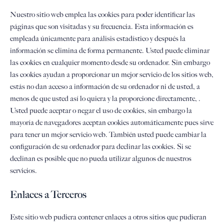
Nuestro sitio web emplea las cookies para poder identificar las
páginas que son visitadas y su frecuencia. Esta información es
empleada únicamente para análisis estadístico y después la
información se elimina de forma permanente. Usted puede eliminar
las cookies en cualquier momento desde su ordenador. Sin embargo
las cookies ayudan a proporcionar un mejor servicio de los sitios web,
estás no dan acceso a información de su ordenador ni de usted, a
menos de que usted así lo quiera y la proporcione directamente, .
Usted puede aceptar o negar el uso de cookies, sin embargo la
mayoría de navegadores aceptan cookies automáticamente pues sirve
para tener un mejor servicio web. También usted puede cambiar la
configuración de su ordenador para declinar las cookies. Si se
declinan es posible que no pueda utilizar algunos de nuestros
servicios.
Enlaces a Terceros
Este sitio web pudiera contener enlaces a otros sitios que pudieran