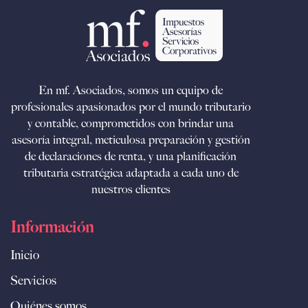
En mf. Asociados, somos un equipo de
profesionales apasionados por el mundo tributario
y contable, comprometidos con brindar una
asesoría integral, meticulosa preparación y gestión
de declaraciones de renta, y una planificación
tributaria estratégica adaptada a cada uno de
nuestros clientes
Información
Inicio
Servicios
Quiénes somos