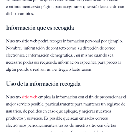
continuamente esta página para asegurarse que está de acuerdo con
dichos cambios.
Información que es recogida
Nuestro sitio web podrá recoger información personal por ejemplo:
Nombre, información de contacto como su dirección de correo
electrónica e información demográfica. Así mismo cuando sea
necesario podrá ser requerida información específica para procesar
algún pedido o realizar una entrega o facturación.
Uso de la información recogida
Nuestro
sitio web
emplea la información con el fin de proporcionar el
mejor servicio posible, particularmente para mantener un registro de
usuarios, de pedidos en caso que aplique, y mejorar nuestros
productos y servicios. Es posible que sean enviados correos
electrónicos periódicamente a través de nuestro sitio con ofertas