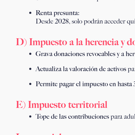
Renta presunta:
Desde
2028
, solo podrán acceder q
D) Impuesto a la herencia y 
Grava donaciones revocables y a her
Actualiza la valoración de activos
par
Permite pagar el impuesto en hasta 3
E) Impuesto territorial
Tope de las contribuciones
para adul