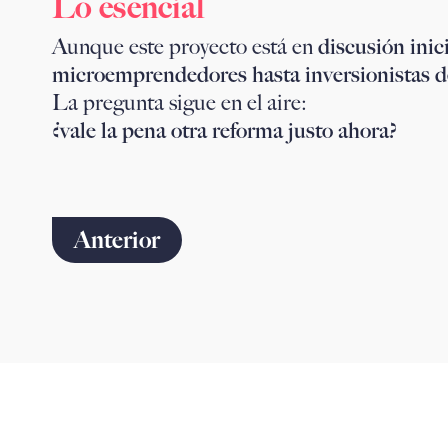
Lo esencial
Aunque este proyecto está en
discusión inic
microemprendedores hasta inversionistas d
La pregunta sigue en el aire:
¿vale la pena otra reforma justo ahora?
Anterior