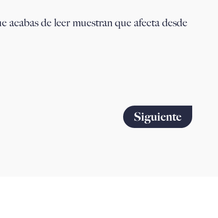
ue acabas de leer muestran que afecta desde
Siguiente