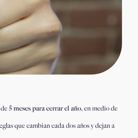
s de
5 meses para cerrar el año
, en medio de
 reglas que cambian cada dos años y dejan a