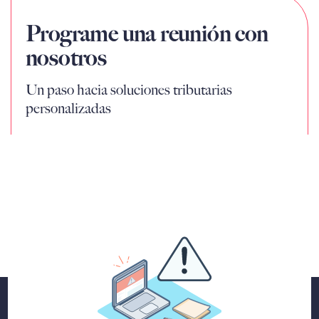
Programe una reunión con
nosotros
Un paso hacia soluciones tributarias
personalizadas