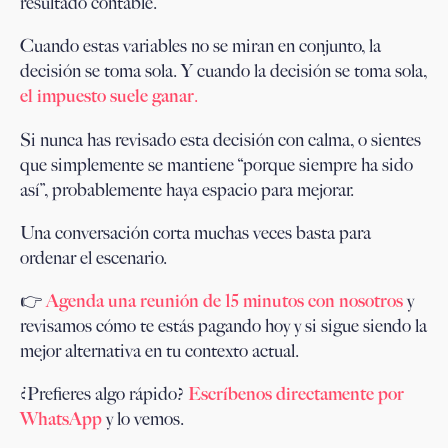
resultado contable.
Cuando estas variables no se miran en conjunto, la
decisión se toma sola. Y cuando la decisión se toma sola,
el impuesto suele ganar
.
Si nunca has revisado esta decisión con calma, o sientes
que simplemente se mantiene “porque siempre ha sido
así”, probablemente haya espacio para mejorar.
Una conversación corta muchas veces basta para
ordenar el escenario.
👉
Agenda una reunión de 15 minutos con nosotros
y
revisamos cómo te estás pagando hoy y si sigue siendo la
mejor alternativa en tu contexto actual.
¿Prefieres algo rápido?
Escríbenos directamente por
WhatsApp
y lo vemos.