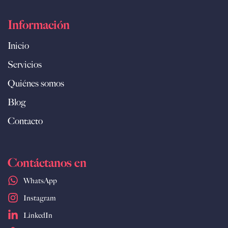
Información
Inicio
Servicios
Quiénes somos
Blog
Contacto
Contáctanos en
WhatsApp
Instagram
LinkedIn