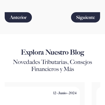
Anterior
Siguiente
Explora Nuestro Blog
Novedades Tributarias, Consejos
Financieros y Más
12 - Junio - 2024