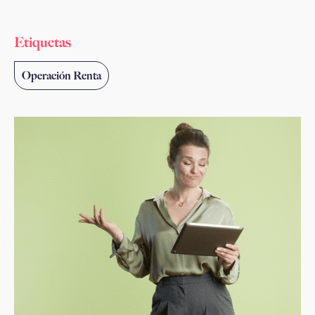
Etiquetas
Operación Renta