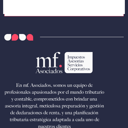
En mf. Asociados, somos un equipo de
profesionales apasionados por el mundo tributario
y contable, comprometidos con brindar una
asesoría integral, meticulosa preparación y gestión
de declaraciones de renta, y una planificación
tributaria estratégica adaptada a cada uno de
nuestros clientes