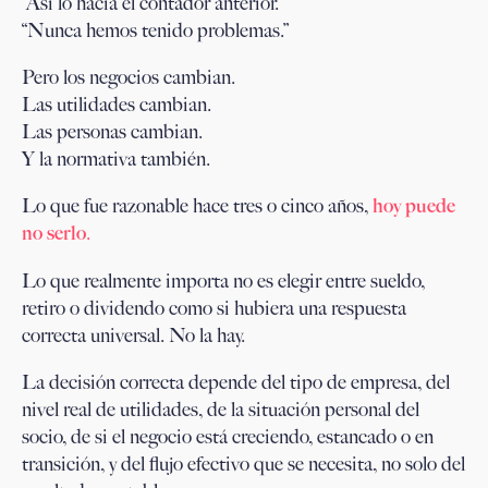
“Así lo hacía el contador anterior.”
“Nunca hemos tenido problemas.”
Pero los negocios cambian.
Las utilidades cambian.
Las personas cambian.
Y la normativa también.
Lo que fue razonable hace tres o cinco años,
hoy puede
no serlo
.
Lo que realmente importa no es elegir entre sueldo,
retiro o dividendo como si hubiera una respuesta
correcta universal. No la hay.
La decisión correcta depende del tipo de empresa, del
nivel real de utilidades, de la situación personal del
socio, de si el negocio está creciendo, estancado o en
transición, y del flujo efectivo que se necesita, no solo del