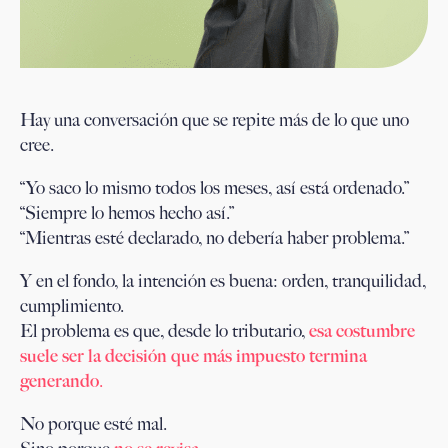
Hay una conversación que se repite más de lo que uno
cree.
“Yo saco lo mismo todos los meses, así está ordenado.”
“Siempre lo hemos hecho así.”
“Mientras esté declarado, no debería haber problema.”
Y en el fondo, la intención es buena: orden, tranquilidad,
cumplimiento.
El problema es que, desde lo tributario,
esa costumbre
suele ser la decisión que más impuesto termina
generando
.
No porque esté mal.